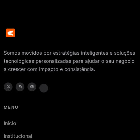
Somos movidos por estratégias inteligentes e soluções
tecnológicas personalizadas para ajudar o seu negócio
a crescer com impacto e consistência.
MENU
Início
Institucional