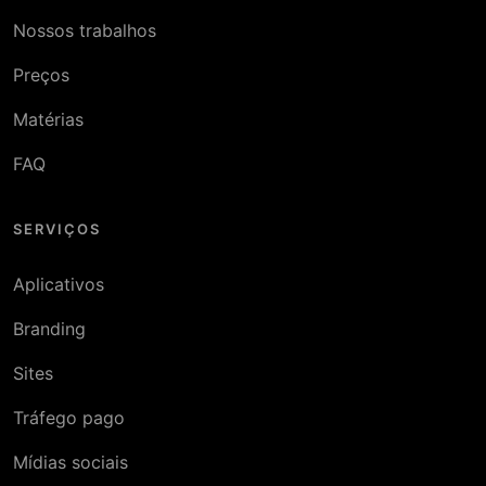
Nossos trabalhos
Preços
Matérias
FAQ
SERVIÇOS
Aplicativos
Branding
Sites
Tráfego pago
Mídias sociais