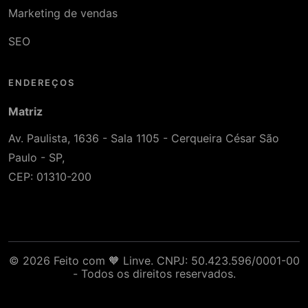
Marketing de vendas
SEO
ENDEREÇOS
Matriz
Av. Paulista, 1636 - Sala 1105 - Cerqueira César São
Paulo - SP,
CEP: 01310-200
© 2026 Feito com 🧡 Linve. CNPJ: 50.423.596/0001-00
- Todos os direitos reservados.