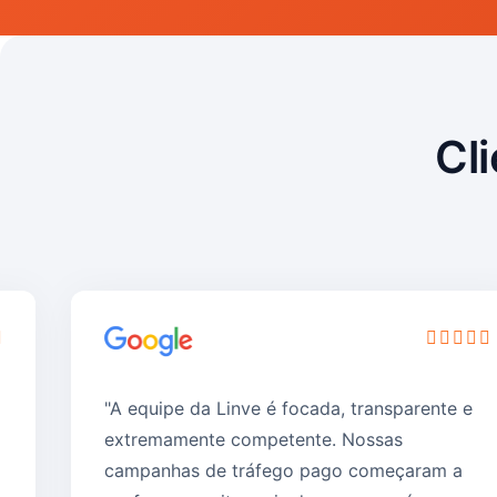
Cl
"A equipe da Linve é focada, transparente e
extremamente competente. Nossas
campanhas de tráfego pago começaram a