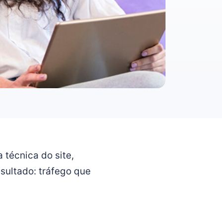
 técnica do site,
sultado: tráfego que