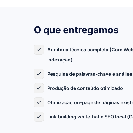
O que entregamos
Auditoria técnica completa (Core Web
indexação)
Pesquisa de palavras-chave e análise
Produção de conteúdo otimizado
Otimização on-page de páginas exist
Link building white-hat e SEO local 