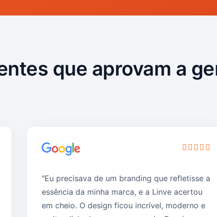
ientes que aprovam a ge
"Eu precisava de um branding que refletisse a
essência da minha marca, e a Linve acertou
em cheio. O design ficou incrível, moderno e