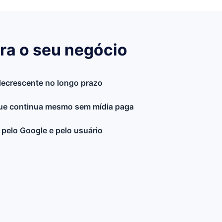
ra o seu negócio
decrescente no longo prazo
que continua mesmo sem mídia paga
 pelo Google e pelo usuário