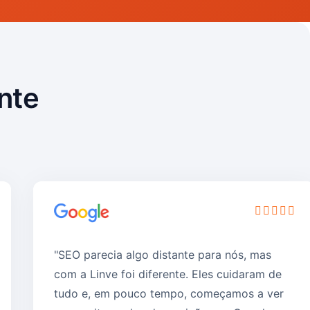
nte
"SEO parecia algo distante para nós, mas
com a Linve foi diferente. Eles cuidaram de
tudo e, em pouco tempo, começamos a ver