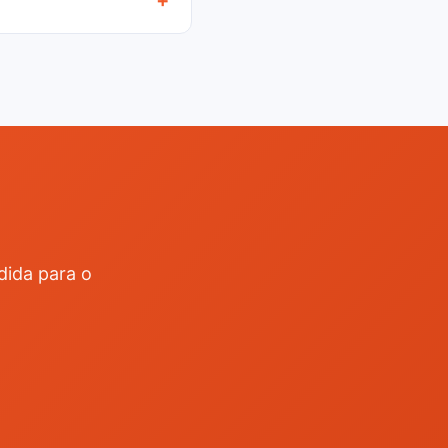
dida para o