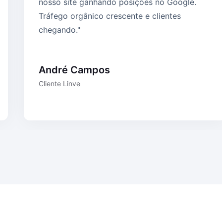
nosso site ganhando posições no Google.
Tráfego orgânico crescente e clientes
chegando."
André Campos
Cliente Linve