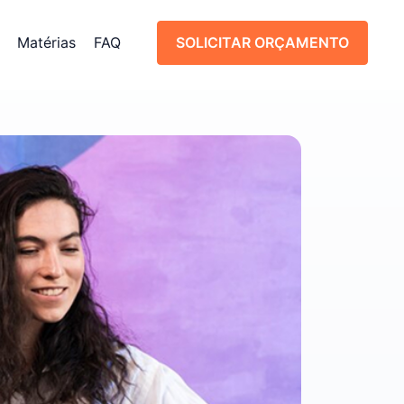
Matérias
FAQ
SOLICITAR ORÇAMENTO
SOLICITAR ORÇAMENTO