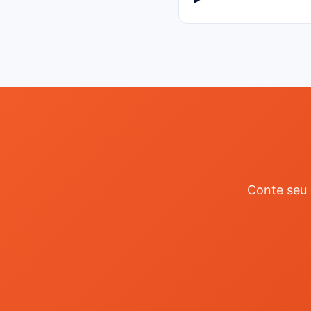
Conte seu 