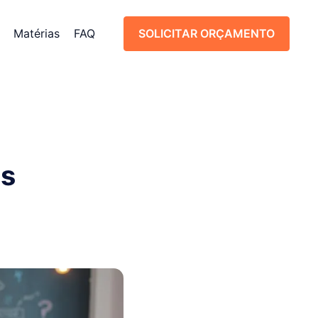
Matérias
FAQ
SOLICITAR ORÇAMENTO
SOLICITAR ORÇAMENTO
as