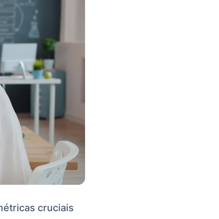
étricas cruciais