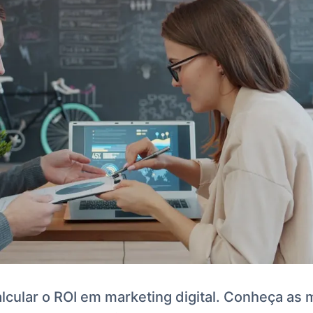
cular o ROI em marketing digital. Conheça as m