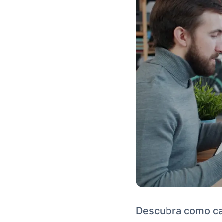
Descubra como cal