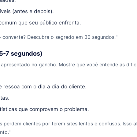
íveis (antes e depois).
omum que seu público enfrenta.
o converte? Descubra o segredo em 30 segundos!"
(5-7 segundos)
apresentado no gancho. Mostre que você entende as dific
ressoa com o dia a dia do cliente.
tas.
tísticas que comprovem o problema.
 perdem clientes por terem sites lentos e confusos. Isso 
nto."