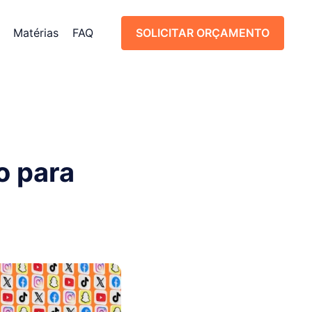
Matérias
FAQ
SOLICITAR ORÇAMENTO
SOLICITAR ORÇAMENTO
o para