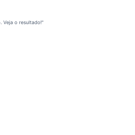
 Veja o resultado!"