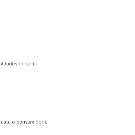
uldades do seu
afasta o consumidor e