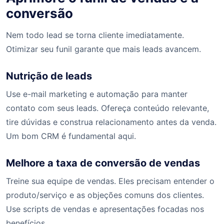
conversão
Nem todo lead se torna cliente imediatamente.
Otimizar seu funil garante que mais leads avancem.
Nutrição de leads
Use e-mail marketing e automação para manter
contato com seus leads. Ofereça conteúdo relevante,
tire dúvidas e construa relacionamento antes da venda.
Um bom CRM é fundamental aqui.
Melhore a taxa de conversão de vendas
Treine sua equipe de vendas. Eles precisam entender o
produto/serviço e as objeções comuns dos clientes.
Use scripts de vendas e apresentações focadas nos
benefícios.