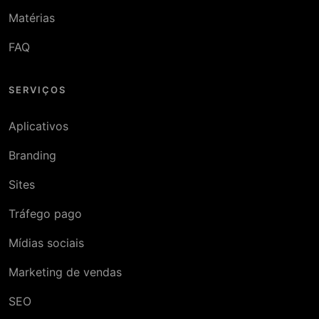
Matérias
FAQ
SERVIÇOS
Aplicativos
Branding
Sites
Tráfego pago
Mídias sociais
Marketing de vendas
SEO