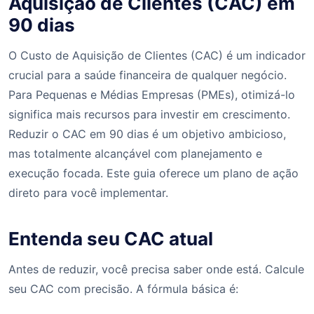
Aquisição de Clientes (CAC) em
90 dias
O Custo de Aquisição de Clientes (CAC) é um indicador
crucial para a saúde financeira de qualquer negócio.
Para Pequenas e Médias Empresas (PMEs), otimizá-lo
significa mais recursos para investir em crescimento.
Reduzir o CAC em 90 dias é um objetivo ambicioso,
mas totalmente alcançável com planejamento e
execução focada. Este guia oferece um plano de ação
direto para você implementar.
Entenda seu CAC atual
Antes de reduzir, você precisa saber onde está. Calcule
seu CAC com precisão. A fórmula básica é: