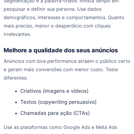
Segmentação é a palavra-chave. Invista tempo em
pesquisar e definir sua persona. Use dados
demográficos, interesses e comportamentos. Quanto
mais preciso, menor o desperdício com cliques
irrelevantes.
Melhore a qualidade dos seus anúncios
Anúncios com boa performance atraem o público certo
e geram mais conversões com menor custo. Teste
diferentes:
Criativos (imagens e vídeos)
Textos (copywriting persuasivo)
Chamadas para ação (CTAs)
Use as plataformas como Google Ads e Meta Ads