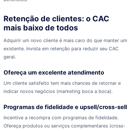
Retenção de clientes: o CAC
mais baixo de todos
Adquirir um novo cliente é mais caro do que manter um
existente. Invista em retenção para reduzir seu CAC
geral.
Ofereça um excelente atendimento
Um cliente satisfeito tem mais chances de retornar e
indicar novos negócios (marketing boca a boca).
Programas de fidelidade e upsell/cross-sell
Incentive a recompra com programas de fidelidade.
Ofereça produtos ou serviços complementares (cross-