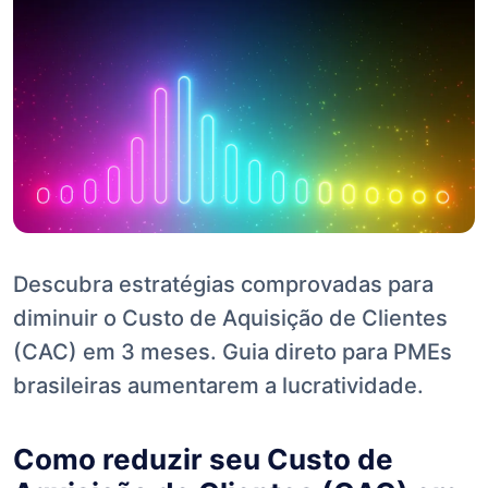
Descubra estratégias comprovadas para
diminuir o Custo de Aquisição de Clientes
(CAC) em 3 meses. Guia direto para PMEs
brasileiras aumentarem a lucratividade.
Como reduzir seu Custo de