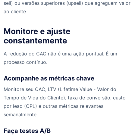
sell) ou versões superiores (upsell) que agreguem valor
ao cliente.
Monitore e ajuste
constantemente
A redução do CAC não é uma ação pontual. É um
processo contínuo.
Acompanhe as métricas chave
Monitore seu CAC, LTV (Lifetime Value - Valor do
Tempo de Vida do Cliente), taxa de conversão, custo
por lead (CPL) e outras métricas relevantes
semanalmente.
Faça testes A/B