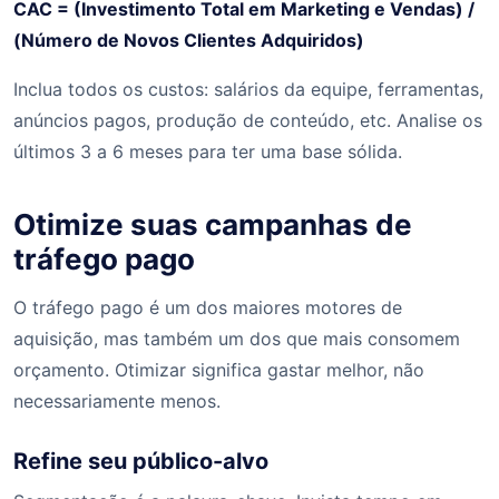
CAC = (Investimento Total em Marketing e Vendas) /
(Número de Novos Clientes Adquiridos)
Inclua todos os custos: salários da equipe, ferramentas,
anúncios pagos, produção de conteúdo, etc. Analise os
últimos 3 a 6 meses para ter uma base sólida.
Otimize suas campanhas de
tráfego pago
O tráfego pago é um dos maiores motores de
aquisição, mas também um dos que mais consomem
orçamento. Otimizar significa gastar melhor, não
necessariamente menos.
Refine seu público-alvo