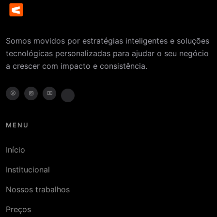
Somos movidos por estratégias inteligentes e soluções
tecnológicas personalizadas para ajudar o seu negócio
a crescer com impacto e consistência.
MENU
Início
Institucional
Nossos trabalhos
Preços