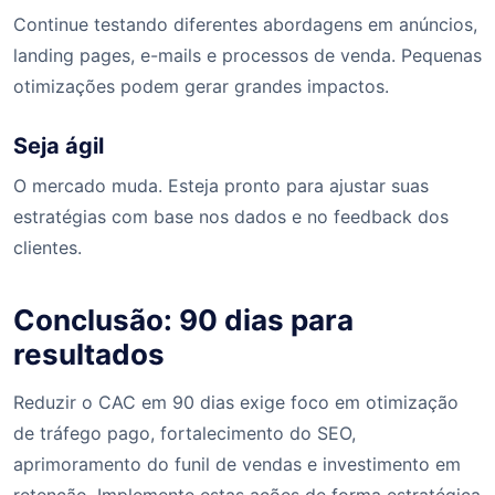
Continue testando diferentes abordagens em anúncios,
landing pages, e-mails e processos de venda. Pequenas
otimizações podem gerar grandes impactos.
Seja ágil
O mercado muda. Esteja pronto para ajustar suas
estratégias com base nos dados e no feedback dos
clientes.
Conclusão: 90 dias para
resultados
Reduzir o CAC em 90 dias exige foco em otimização
de tráfego pago, fortalecimento do SEO,
aprimoramento do funil de vendas e investimento em
retenção. Implemente estas ações de forma estratégica