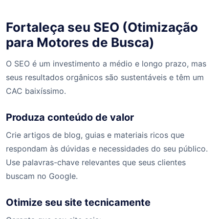
Fortaleça seu SEO (Otimização
para Motores de Busca)
O SEO é um investimento a médio e longo prazo, mas
seus resultados orgânicos são sustentáveis e têm um
CAC baixíssimo.
Produza conteúdo de valor
Crie artigos de blog, guias e materiais ricos que
respondam às dúvidas e necessidades do seu público.
Use palavras-chave relevantes que seus clientes
buscam no Google.
Otimize seu site tecnicamente