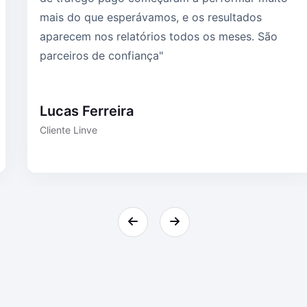
mais do que esperávamos, e os resultados
aparecem nos relatórios todos os meses. São
parceiros de confiança"
Lucas Ferreira
Cliente Linve