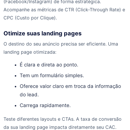
(Facebook/Instagram) de forma estratégica.
Acompanhe as métricas de CTR (Click-Through Rate) e
CPC (Custo por Clique).
Otimize suas landing pages
O destino do seu anúncio precisa ser eficiente. Uma
landing page otimizada:
É clara e direta ao ponto.
Tem um formulário simples.
Oferece valor claro em troca da informação
do lead.
Carrega rapidamente.
Teste diferentes layouts e CTAs. A taxa de conversão
da sua landing page impacta diretamente seu CAC.