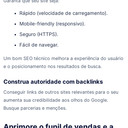
Garanta que seu site seja:
Rápido (velocidade de carregamento).
Mobile-friendly (responsivo).
Seguro (HTTPS).
Fácil de navegar.
Um bom SEO técnico melhora a experiência do usuário
e o posicionamento nos resultados de busca.
Construa autoridade com backlinks
Conseguir links de outros sites relevantes para o seu
aumenta sua credibilidade aos olhos do Google.
Busque parcerias e menções.
Aprimore o funil de vendas e a