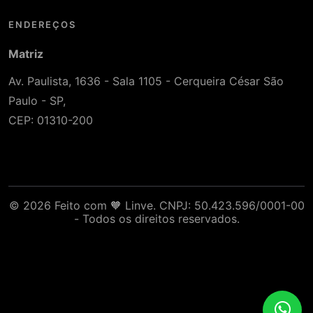
ENDEREÇOS
Matriz
Av. Paulista, 1636 - Sala 1105 - Cerqueira César São
Paulo - SP,
CEP: 01310-200
© 2026 Feito com 🧡 Linve. CNPJ: 50.423.596/0001-00
- Todos os direitos reservados.