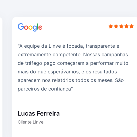
"A equipe da Linve é focada, transparente e
extremamente competente. Nossas campanhas
de tráfego pago começaram a performar muito
mais do que esperávamos, e os resultados
aparecem nos relatórios todos os meses. São
parceiros de confiança"
Lucas Ferreira
Cliente Linve