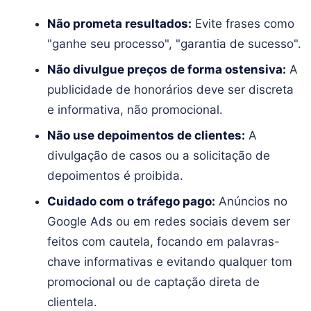
Não prometa resultados:
Evite frases como
"ganhe seu processo", "garantia de sucesso".
Não divulgue preços de forma ostensiva:
A
publicidade de honorários deve ser discreta
e informativa, não promocional.
Não use depoimentos de clientes:
A
divulgação de casos ou a solicitação de
depoimentos é proibida.
Cuidado com o tráfego pago:
Anúncios no
Google Ads ou em redes sociais devem ser
feitos com cautela, focando em palavras-
chave informativas e evitando qualquer tom
promocional ou de captação direta de
clientela.