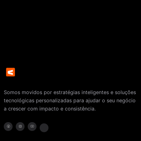
Somos movidos por estratégias inteligentes e soluções
tecnológicas personalizadas para ajudar o seu negócio
a crescer com impacto e consistência.