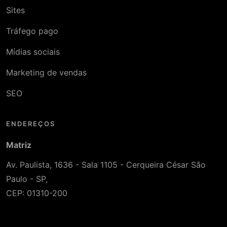
Sites
Tráfego pago
Mídias sociais
Marketing de vendas
SEO
ENDEREÇOS
Matriz
Av. Paulista, 1636 - Sala 1105 - Cerqueira César São
Paulo - SP,
CEP: 01310-200