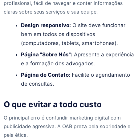
profissional, fácil de navegar e conter informações
claras sobre seus serviços e sua equipe.
Design responsivo:
O site deve funcionar
bem em todos os dispositivos
(computadores, tablets, smartphones).
Página "Sobre Nós":
Apresente a experiência
e a formação dos advogados.
Página de Contato:
Facilite o agendamento
de consultas.
O que evitar a todo custo
O principal erro é confundir marketing digital com
publicidade agressiva. A OAB preza pela sobriedade e
pela ética.