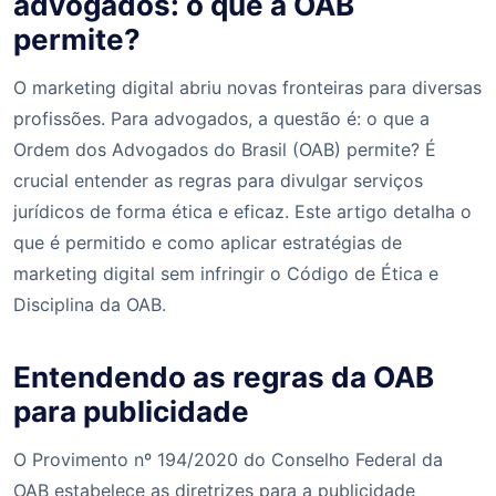
advogados: o que a OAB
permite?
O marketing digital abriu novas fronteiras para diversas
profissões. Para advogados, a questão é: o que a
Ordem dos Advogados do Brasil (OAB) permite? É
crucial entender as regras para divulgar serviços
jurídicos de forma ética e eficaz. Este artigo detalha o
que é permitido e como aplicar estratégias de
marketing digital sem infringir o Código de Ética e
Disciplina da OAB.
Entendendo as regras da OAB
para publicidade
O Provimento nº 194/2020 do Conselho Federal da
OAB estabelece as diretrizes para a publicidade