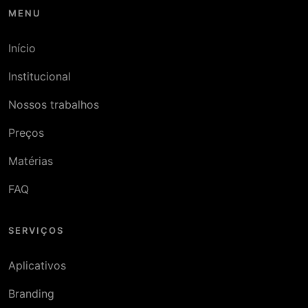
MENU
Início
Institucional
Nossos trabalhos
Preços
Matérias
FAQ
SERVIÇOS
Aplicativos
Branding