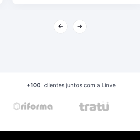
+100
clientes juntos com a Linve