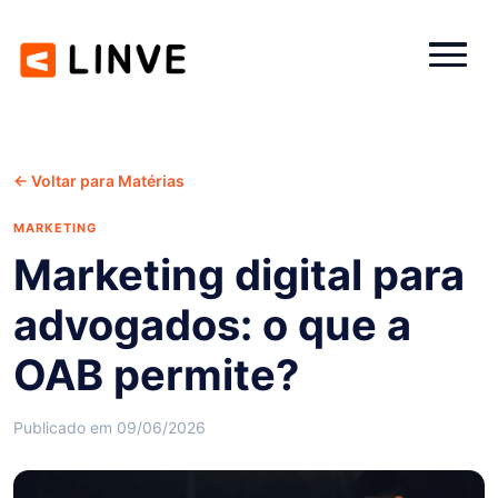
← Voltar para Matérias
MARKETING
Marketing digital para
advogados: o que a
OAB permite?
Publicado em 09/06/2026