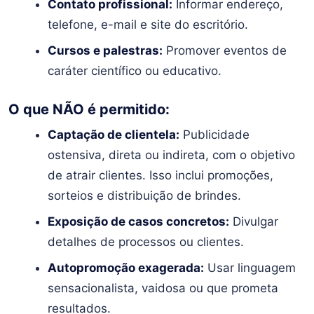
Contato profissional:
Informar endereço,
telefone, e-mail e site do escritório.
Cursos e palestras:
Promover eventos de
caráter científico ou educativo.
O que NÃO é permitido:
Captação de clientela:
Publicidade
ostensiva, direta ou indireta, com o objetivo
de atrair clientes. Isso inclui promoções,
sorteios e distribuição de brindes.
Exposição de casos concretos:
Divulgar
detalhes de processos ou clientes.
Autopromoção exagerada:
Usar linguagem
sensacionalista, vaidosa ou que prometa
resultados.