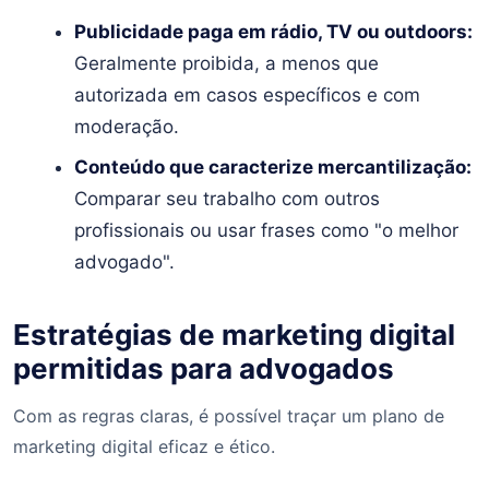
Publicidade paga em rádio, TV ou outdoors:
Geralmente proibida, a menos que
autorizada em casos específicos e com
moderação.
Conteúdo que caracterize mercantilização:
Comparar seu trabalho com outros
profissionais ou usar frases como "o melhor
advogado".
Estratégias de marketing digital
permitidas para advogados
Com as regras claras, é possível traçar um plano de
marketing digital eficaz e ético.