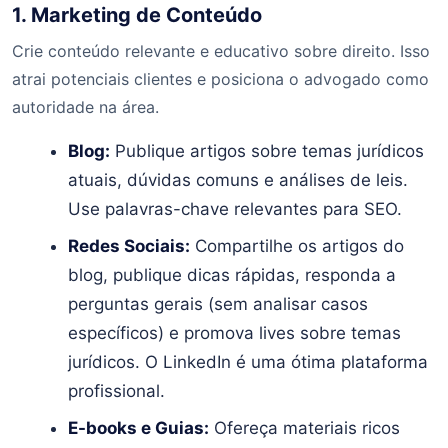
1. Marketing de Conteúdo
Crie conteúdo relevante e educativo sobre direito. Isso
atrai potenciais clientes e posiciona o advogado como
autoridade na área.
Blog:
Publique artigos sobre temas jurídicos
atuais, dúvidas comuns e análises de leis.
Use palavras-chave relevantes para SEO.
Redes Sociais:
Compartilhe os artigos do
blog, publique dicas rápidas, responda a
perguntas gerais (sem analisar casos
específicos) e promova lives sobre temas
jurídicos. O LinkedIn é uma ótima plataforma
profissional.
E-books e Guias:
Ofereça materiais ricos