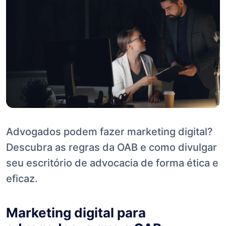
Advogados podem fazer marketing digital?
Descubra as regras da OAB e como divulgar
seu escritório de advocacia de forma ética e
eficaz.
Marketing digital para