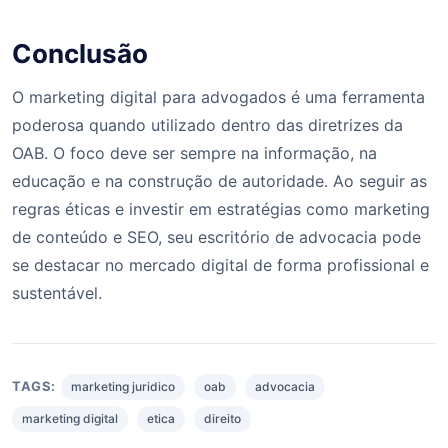
Conclusão
O marketing digital para advogados é uma ferramenta
poderosa quando utilizado dentro das diretrizes da
OAB. O foco deve ser sempre na informação, na
educação e na construção de autoridade. Ao seguir as
regras éticas e investir em estratégias como marketing
de conteúdo e SEO, seu escritório de advocacia pode
se destacar no mercado digital de forma profissional e
sustentável.
TAGS:
marketing juridico
oab
advocacia
marketing digital
etica
direito