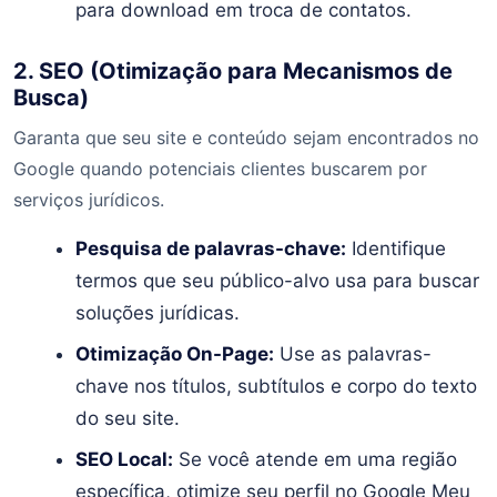
para download em troca de contatos.
2. SEO (Otimização para Mecanismos de
Busca)
Garanta que seu site e conteúdo sejam encontrados no
Google quando potenciais clientes buscarem por
serviços jurídicos.
Pesquisa de palavras-chave:
Identifique
termos que seu público-alvo usa para buscar
soluções jurídicas.
Otimização On-Page:
Use as palavras-
chave nos títulos, subtítulos e corpo do texto
do seu site.
SEO Local:
Se você atende em uma região
específica, otimize seu perfil no Google Meu