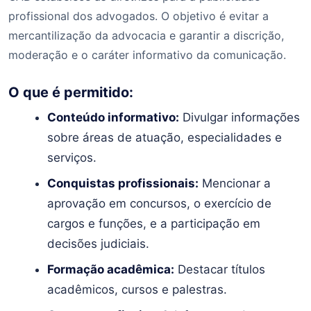
profissional dos advogados. O objetivo é evitar a
mercantilização da advocacia e garantir a discrição,
moderação e o caráter informativo da comunicação.
O que é permitido:
Conteúdo informativo:
Divulgar informações
sobre áreas de atuação, especialidades e
serviços.
Conquistas profissionais:
Mencionar a
aprovação em concursos, o exercício de
cargos e funções, e a participação em
decisões judiciais.
Formação acadêmica:
Destacar títulos
acadêmicos, cursos e palestras.