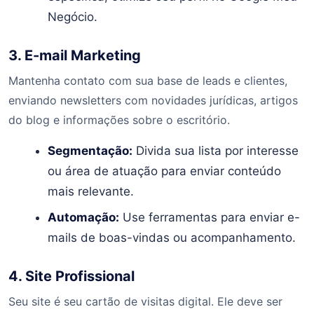
Negócio.
3. E-mail Marketing
Mantenha contato com sua base de leads e clientes,
enviando newsletters com novidades jurídicas, artigos
do blog e informações sobre o escritório.
Segmentação:
Divida sua lista por interesse
ou área de atuação para enviar conteúdo
mais relevante.
Automação:
Use ferramentas para enviar e-
mails de boas-vindas ou acompanhamento.
4. Site Profissional
Seu site é seu cartão de visitas digital. Ele deve ser