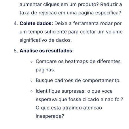
aumentar cliques em um produto? Reduzir a
taxa de rejeicao em uma pagina especifica?
Colete dados:
Deixe a ferramenta rodar por
um tempo suficiente para coletar um volume
significativo de dados.
Analise os resultados:
Compare os heatmaps de diferentes
paginas.
Busque padroes de comportamento.
Identifique surpresas: o que voce
esperava que fosse clicado e nao foi?
O que esta atraindo atencao
inesperada?