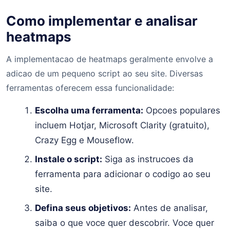
Como implementar e analisar
heatmaps
A implementacao de heatmaps geralmente envolve a
adicao de um pequeno script ao seu site. Diversas
ferramentas oferecem essa funcionalidade:
Escolha uma ferramenta:
Opcoes populares
incluem Hotjar, Microsoft Clarity (gratuito),
Crazy Egg e Mouseflow.
Instale o script:
Siga as instrucoes da
ferramenta para adicionar o codigo ao seu
site.
Defina seus objetivos:
Antes de analisar,
saiba o que voce quer descobrir. Voce quer