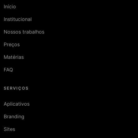
Início
Institucional
Nossos trabalhos
Preços
Matérias
FAQ
SERVIÇOS
Aplicativos
Branding
Sites