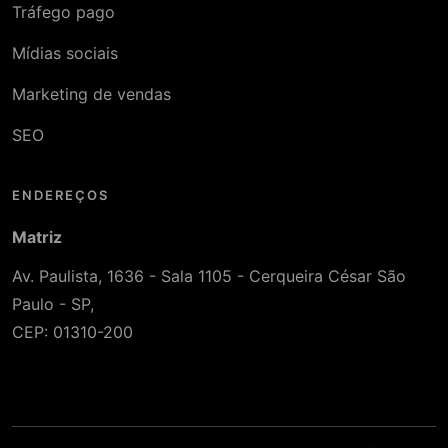
Tráfego pago
Mídias sociais
Marketing de vendas
SEO
ENDEREÇOS
Matriz
Av. Paulista, 1636 - Sala 1105 - Cerqueira César São
Paulo - SP,
CEP: 01310-200