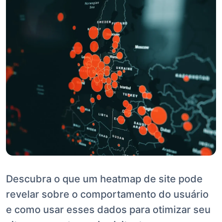
Descubra o que um heatmap de site pode
revelar sobre o comportamento do usuário
e como usar esses dados para otimizar seu