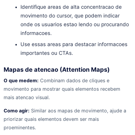
Identifique areas de alta concentracao de
movimento do cursor, que podem indicar
onde os usuarios estao lendo ou procurando
informacoes.
Use essas areas para destacar informacoes
importantes ou CTAs.
Mapas de atencao (Attention Maps)
O que medem:
Combinam dados de cliques e
movimento para mostrar quais elementos recebem
mais atencao visual.
Como agir:
Similar aos mapas de movimento, ajude a
priorizar quais elementos devem ser mais
proeminentes.