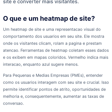
site e converter mais visitantes.
O que e um heatmap de site?
Um heatmap de site e uma representacao visual do
comportamento dos usuarios em seu site. Ele mostra
onde os visitantes clicam, rolam a pagina e prestam
atencao. Ferramentas de heatmap coletam esses dados
e os exibem em mapas coloridos. Vermelho indica mais
interacao, enquanto azul sugere menos.
Para Pequenas e Medias Empresas (PMEs), entender
como os usuarios interagem com seu site e crucial. Isso
permite identificar pontos de atrito, oportunidades de
melhoria e, consequentemente, aumentar as taxas de
conversao.