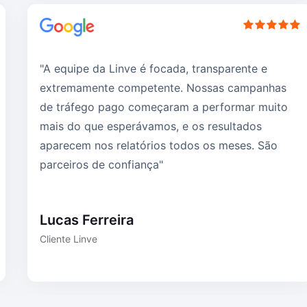
"A equipe da Linve é focada, transparente e
extremamente competente. Nossas campanhas
de tráfego pago começaram a performar muito
mais do que esperávamos, e os resultados
aparecem nos relatórios todos os meses. São
parceiros de confiança"
Lucas Ferreira
Cliente Linve