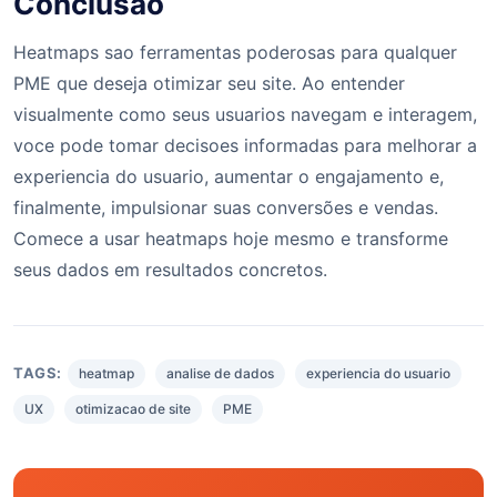
Conclusao
Heatmaps sao ferramentas poderosas para qualquer
PME que deseja otimizar seu site. Ao entender
visualmente como seus usuarios navegam e interagem,
voce pode tomar decisoes informadas para melhorar a
experiencia do usuario, aumentar o engajamento e,
finalmente, impulsionar suas conversões e vendas.
Comece a usar heatmaps hoje mesmo e transforme
seus dados em resultados concretos.
TAGS:
heatmap
analise de dados
experiencia do usuario
UX
otimizacao de site
PME