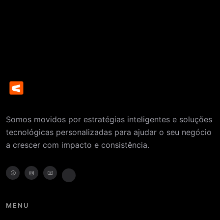
Somos movidos por estratégias inteligentes e soluções
tecnológicas personalizadas para ajudar o seu negócio
a crescer com impacto e consistência.
MENU