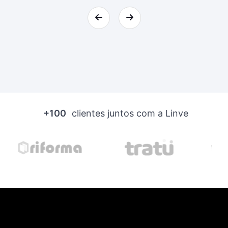
+100
clientes juntos com a Linve