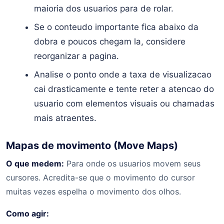
maioria dos usuarios para de rolar.
Se o conteudo importante fica abaixo da
dobra e poucos chegam la, considere
reorganizar a pagina.
Analise o ponto onde a taxa de visualizacao
cai drasticamente e tente reter a atencao do
usuario com elementos visuais ou chamadas
mais atraentes.
Mapas de movimento (Move Maps)
O que medem:
Para onde os usuarios movem seus
cursores. Acredita-se que o movimento do cursor
muitas vezes espelha o movimento dos olhos.
Como agir: