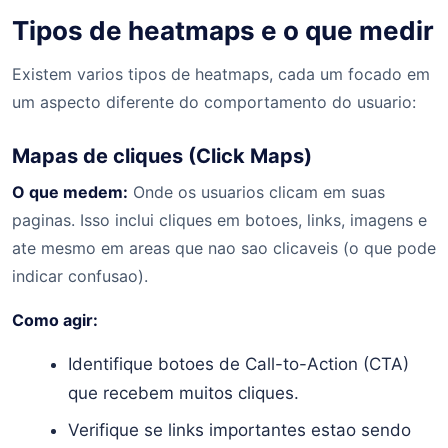
Tipos de heatmaps e o que medir
Existem varios tipos de heatmaps, cada um focado em
um aspecto diferente do comportamento do usuario:
Mapas de cliques (Click Maps)
O que medem:
Onde os usuarios clicam em suas
paginas. Isso inclui cliques em botoes, links, imagens e
ate mesmo em areas que nao sao clicaveis (o que pode
indicar confusao).
Como agir:
Identifique botoes de Call-to-Action (CTA)
que recebem muitos cliques.
Verifique se links importantes estao sendo