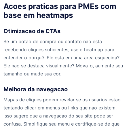
Acoes praticas para PMEs com
base em heatmaps
Otimizacao de CTAs
Se um botao de compra ou contato nao esta
recebendo cliques suficientes, use o heatmap para
entender o porquê. Ele esta em uma area esquecida?
Ele nao se destaca visualmente? Mova-o, aumente seu
tamanho ou mude sua cor.
Melhora da navegacao
Mapas de cliques podem revelar se os usuarios estao
tentando clicar em menus ou links que nao existem.
Isso sugere que a navegacao do seu site pode ser
confusa. Simplifique seu menu e certifique-se de que