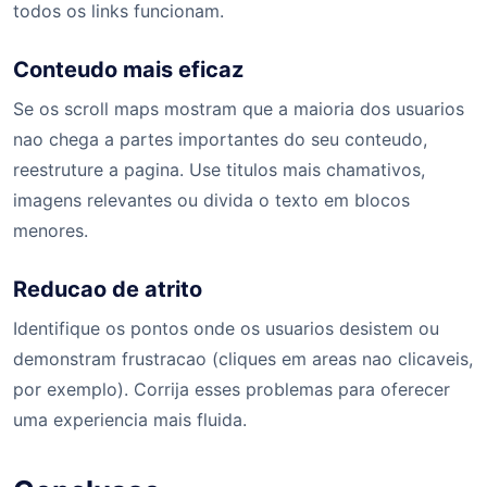
todos os links funcionam.
Conteudo mais eficaz
Se os scroll maps mostram que a maioria dos usuarios
nao chega a partes importantes do seu conteudo,
reestruture a pagina. Use titulos mais chamativos,
imagens relevantes ou divida o texto em blocos
menores.
Reducao de atrito
Identifique os pontos onde os usuarios desistem ou
demonstram frustracao (cliques em areas nao clicaveis,
por exemplo). Corrija esses problemas para oferecer
uma experiencia mais fluida.