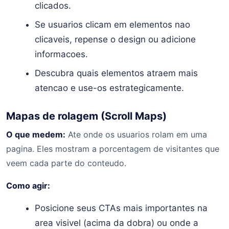
clicados.
Se usuarios clicam em elementos nao
clicaveis, repense o design ou adicione
informacoes.
Descubra quais elementos atraem mais
atencao e use-os estrategicamente.
Mapas de rolagem (Scroll Maps)
O que medem:
Ate onde os usuarios rolam em uma
pagina. Eles mostram a porcentagem de visitantes que
veem cada parte do conteudo.
Como agir:
Posicione seus CTAs mais importantes na
area visivel (acima da dobra) ou onde a