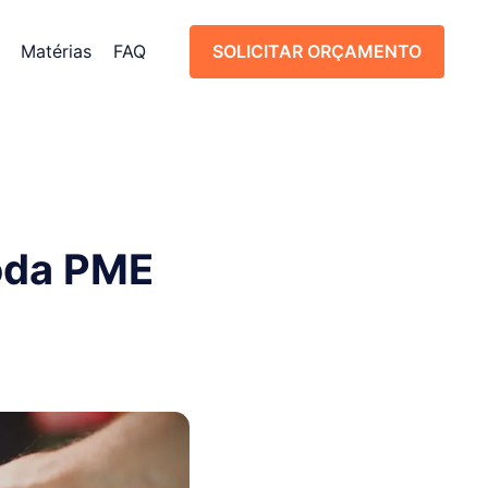
Matérias
FAQ
SOLICITAR ORÇAMENTO
SOLICITAR ORÇAMENTO
toda PME