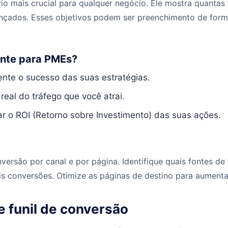
ório mais crucial para qualquer negócio. Ele mostra quantas
nçados. Esses objetivos podem ser preenchimento de form
.
ante para PMEs?
nte o sucesso das suas estratégias.
 real do tráfego que você atrai.
ar o ROI (Retorno sobre Investimento) das suas ações.
versão por canal e por página. Identifique quais fontes de 
s conversões. Otimize as páginas de destino para aumenta
de funil de conversão