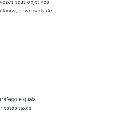
 vezes seus objetivos
ulários, downloads de
tráfego e quais
r essas taxas.