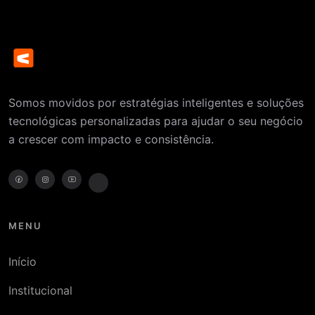
Somos movidos por estratégias inteligentes e soluções
tecnológicas personalizadas para ajudar o seu negócio
a crescer com impacto e consistência.
MENU
Início
Institucional