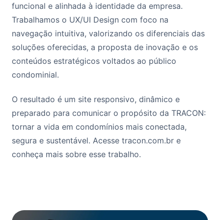
funcional e alinhada à identidade da empresa.
Trabalhamos o UX/UI Design com foco na
navegação intuitiva, valorizando os diferenciais das
soluções oferecidas, a proposta de inovação e os
conteúdos estratégicos voltados ao público
condominial.
O resultado é um site responsivo, dinâmico e
preparado para comunicar o propósito da TRACON:
tornar a vida em condomínios mais conectada,
segura e sustentável. Acesse tracon.com.br e
conheça mais sobre esse trabalho.