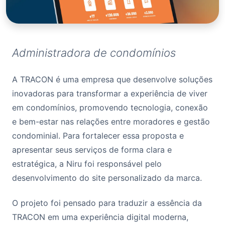
Administradora de condomínios
A TRACON é uma empresa que desenvolve soluções
inovadoras para transformar a experiência de viver
em condomínios, promovendo tecnologia, conexão
e bem-estar nas relações entre moradores e gestão
condominial. Para fortalecer essa proposta e
apresentar seus serviços de forma clara e
estratégica, a Niru foi responsável pelo
desenvolvimento do site personalizado da marca.
O projeto foi pensado para traduzir a essência da
TRACON em uma experiência digital moderna,