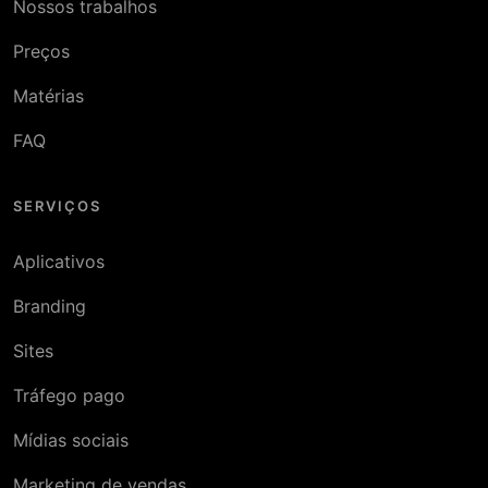
Nossos trabalhos
Preços
Matérias
FAQ
SERVIÇOS
Aplicativos
Branding
Sites
Tráfego pago
Mídias sociais
Marketing de vendas