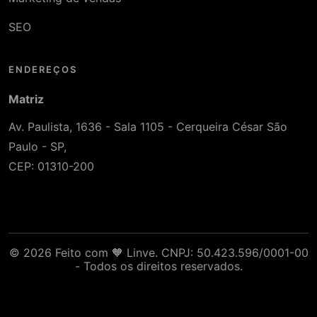
SEO
ENDEREÇOS
Matriz
Av. Paulista, 1636 - Sala 1105 - Cerqueira César São
Paulo - SP,
CEP: 01310-200
© 2026 Feito com 🧡 Linve. CNPJ: 50.423.596/0001-00
- Todos os direitos reservados.