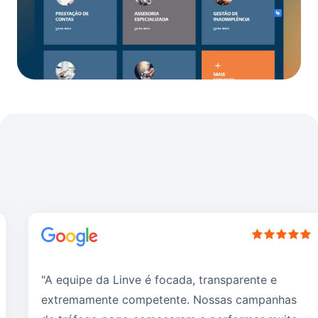
"A equipe da Linve é focada, transparente e
extremamente competente. Nossas campanhas