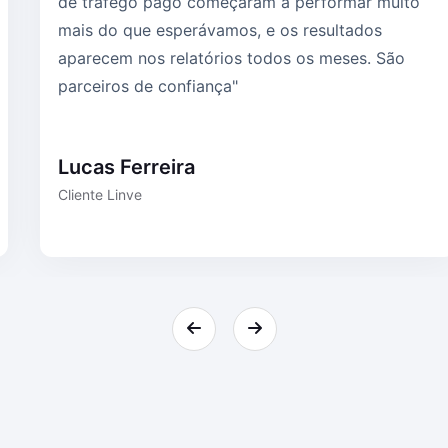
de tráfego pago começaram a performar muito
mais do que esperávamos, e os resultados
aparecem nos relatórios todos os meses. São
parceiros de confiança"
Lucas Ferreira
Cliente Linve