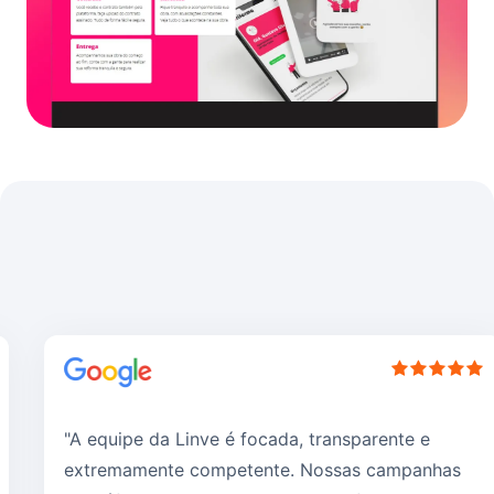
"A equipe da Linve é focada, transparente e
extremamente competente. Nossas campanhas