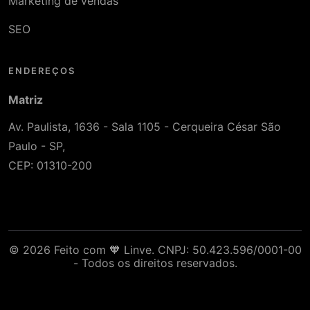
Marketing de vendas
SEO
ENDEREÇOS
Matriz
Av. Paulista, 1636 - Sala 1105 - Cerqueira César São
Paulo - SP,
CEP: 01310-200
© 2026 Feito com 🧡 Linve. CNPJ: 50.423.596/0001-00
- Todos os direitos reservados.