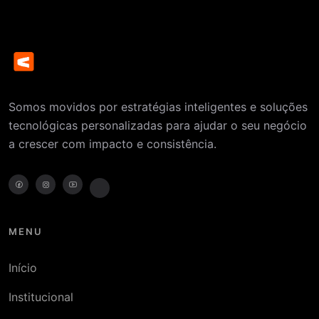
Somos movidos por estratégias inteligentes e soluções
tecnológicas personalizadas para ajudar o seu negócio
a crescer com impacto e consistência.
MENU
Início
Institucional