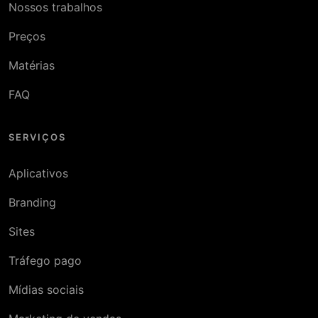
Nossos trabalhos
Preços
Matérias
FAQ
SERVIÇOS
Aplicativos
Branding
Sites
Tráfego pago
Mídias sociais