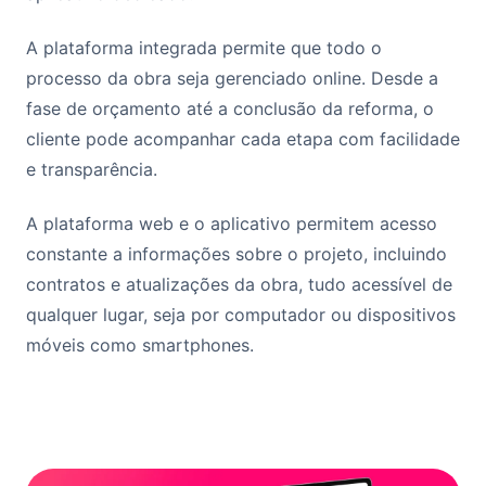
A plataforma integrada permite que todo o
processo da obra seja gerenciado online. Desde a
fase de orçamento até a conclusão da reforma, o
cliente pode acompanhar cada etapa com facilidade
e transparência.
A plataforma web e o aplicativo permitem acesso
constante a informações sobre o projeto, incluindo
contratos e atualizações da obra, tudo acessível de
qualquer lugar, seja por computador ou dispositivos
móveis como smartphones.