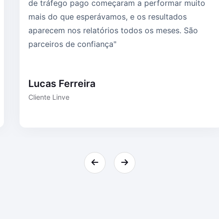
de tráfego pago começaram a performar muito
mais do que esperávamos, e os resultados
aparecem nos relatórios todos os meses. São
parceiros de confiança"
Lucas Ferreira
Cliente Linve