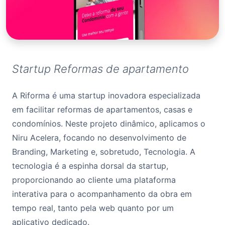
Startup Reformas de apartamento
A Riforma é uma startup inovadora especializada
em facilitar reformas de apartamentos, casas e
condomínios. Neste projeto dinâmico, aplicamos o
Niru Acelera, focando no desenvolvimento de
Branding, Marketing e, sobretudo, Tecnologia. A
tecnologia é a espinha dorsal da startup,
proporcionando ao cliente uma plataforma
interativa para o acompanhamento da obra em
tempo real, tanto pela web quanto por um
aplicativo dedicado.