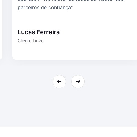
parceiros de confiança"
Lucas Ferreira
Cliente Linve