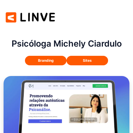
Psicóloga Michely Ciardulo
Branding
Sites