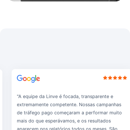
"A equipe da Linve é focada, transparente e
extremamente competente. Nossas campanhas
de tráfego pago começaram a performar muito
mais do que esperávamos, e os resultados
aparecem nos relatórios todos os meses. São