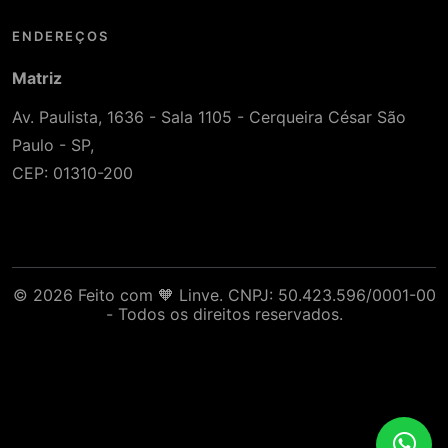
ENDEREÇOS
Matriz
Av. Paulista, 1636 - Sala 1105 - Cerqueira César São
Paulo - SP,
CEP: 01310-200
© 2026 Feito com 🧡 Linve. CNPJ: 50.423.596/0001-00
- Todos os direitos reservados.