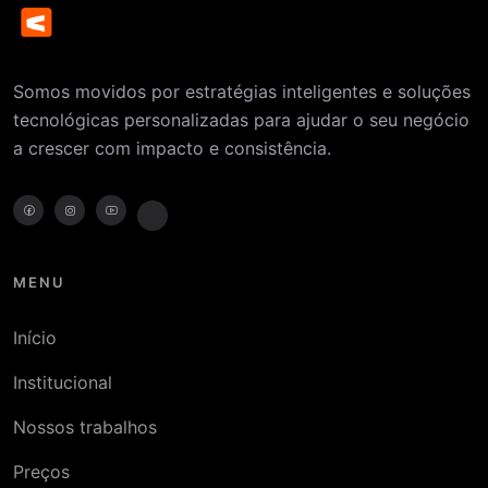
Somos movidos por estratégias inteligentes e soluções
tecnológicas personalizadas para ajudar o seu negócio
a crescer com impacto e consistência.
MENU
Início
Institucional
Nossos trabalhos
Preços