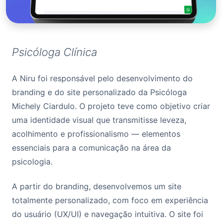
Psicóloga Clínica
A Niru foi responsável pelo desenvolvimento do
branding e do site personalizado da Psicóloga
Michely Ciardulo. O projeto teve como objetivo criar
uma identidade visual que transmitisse leveza,
acolhimento e profissionalismo — elementos
essenciais para a comunicação na área da
psicologia.
A partir do branding, desenvolvemos um site
totalmente personalizado, com foco em experiência
do usuário (UX/UI) e navegação intuitiva. O site foi