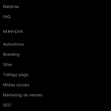
Matérias
FAQ
SERVIÇOS
Aplicativos
Branding
Sites
Tráfego pago
Mídias sociais
Marketing de vendas
SEO