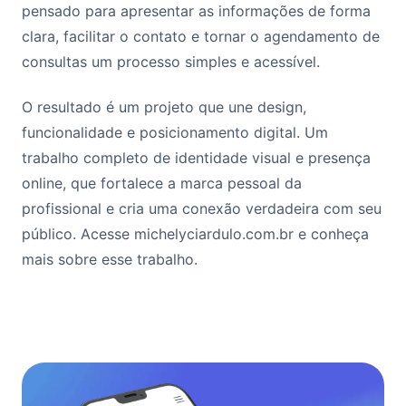
pensado para apresentar as informações de forma
clara, facilitar o contato e tornar o agendamento de
consultas um processo simples e acessível.
O resultado é um projeto que une design,
funcionalidade e posicionamento digital. Um
trabalho completo de identidade visual e presença
online, que fortalece a marca pessoal da
profissional e cria uma conexão verdadeira com seu
público. Acesse michelyciardulo.com.br e conheça
mais sobre esse trabalho.