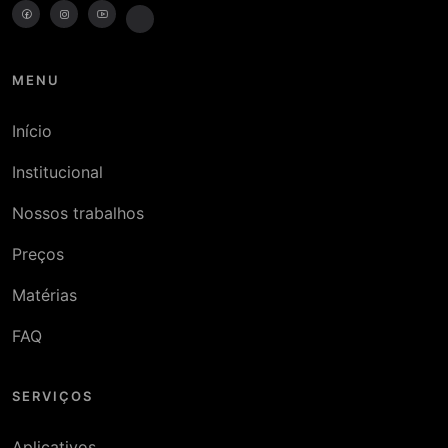
MENU
Início
Institucional
Nossos trabalhos
Preços
Matérias
FAQ
SERVIÇOS
Aplicativos