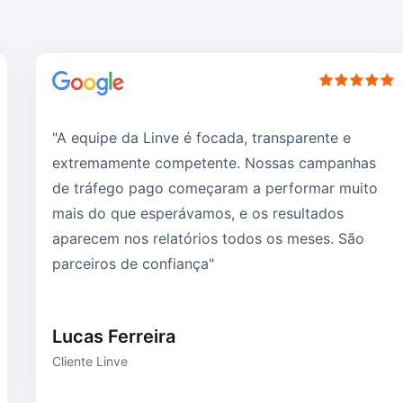
"A equipe da Linve é focada, transparente e
extremamente competente. Nossas campanhas
de tráfego pago começaram a performar muito
mais do que esperávamos, e os resultados
aparecem nos relatórios todos os meses. São
parceiros de confiança"
Lucas Ferreira
Cliente Linve