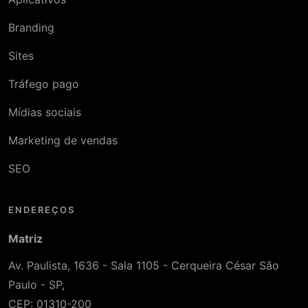
Branding
Sites
Tráfego pago
Mídias sociais
Marketing de vendas
SEO
ENDEREÇOS
Matriz
Av. Paulista, 1636 - Sala 1105 - Cerqueira César São
Paulo - SP,
CEP: 01310-200