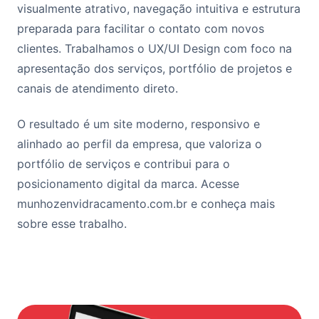
visualmente atrativo, navegação intuitiva e estrutura
preparada para facilitar o contato com novos
clientes. Trabalhamos o UX/UI Design com foco na
apresentação dos serviços, portfólio de projetos e
canais de atendimento direto.
O resultado é um site moderno, responsivo e
alinhado ao perfil da empresa, que valoriza o
portfólio de serviços e contribui para o
posicionamento digital da marca. Acesse
munhozenvidracamento.com.br e conheça mais
sobre esse trabalho.