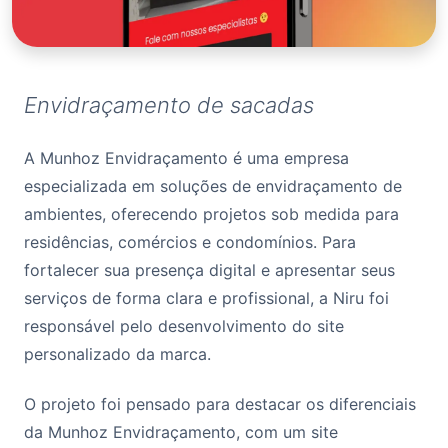
Envidraçamento de sacadas
A Munhoz Envidraçamento é uma empresa
especializada em soluções de envidraçamento de
ambientes, oferecendo projetos sob medida para
residências, comércios e condomínios. Para
fortalecer sua presença digital e apresentar seus
serviços de forma clara e profissional, a Niru foi
responsável pelo desenvolvimento do site
personalizado da marca.
O projeto foi pensado para destacar os diferenciais
da Munhoz Envidraçamento, com um site