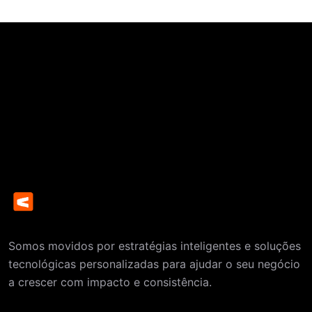
Somos movidos por estratégias inteligentes e soluções
tecnológicas personalizadas para ajudar o seu negócio
a crescer com impacto e consistência.