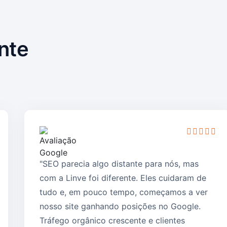
nte
"SEO parecia algo distante para nós, mas
com a Linve foi diferente. Eles cuidaram de
tudo e, em pouco tempo, começamos a ver
nosso site ganhando posições no Google.
Tráfego orgânico crescente e clientes