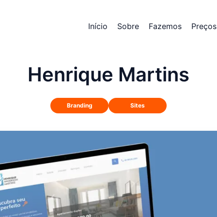
Início
Sobre
Fazemos
Preços
Henrique Martins
Branding
Sites