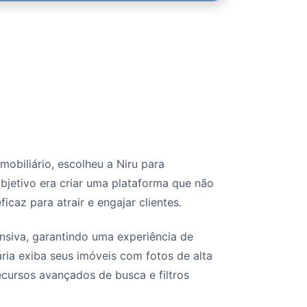
mobiliário, escolheu a Niru para
bjetivo era criar uma plataforma que não
caz para atrair e engajar clientes.
onsiva, garantindo uma experiência de
ria exiba seus imóveis com fotos de alta
ecursos avançados de busca e filtros