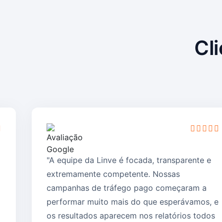
Cl
"A equipe da Linve é focada, transparente e
extremamente competente. Nossas
campanhas de tráfego pago começaram a
performar muito mais do que esperávamos, e
os resultados aparecem nos relatórios todos