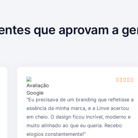
ientes que aprovam a ge
"Eu precisava de um branding que refletisse a
essência da minha marca, e a Linve acertou
em cheio. O design ficou incrível, moderno e
muito alinhado ao que eu queria. Recebo
elogios constantemente!"