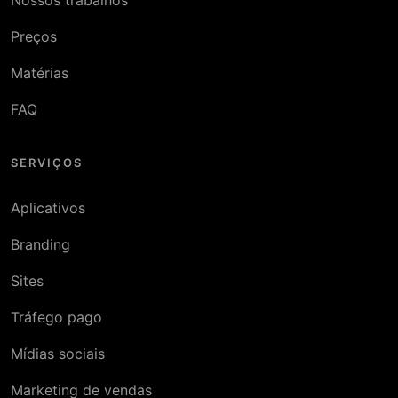
Preços
Matérias
FAQ
SERVIÇOS
Aplicativos
Branding
Sites
Tráfego pago
Mídias sociais
Marketing de vendas