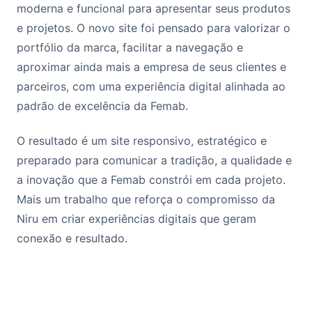
moderna e funcional para apresentar seus produtos
e projetos. O novo site foi pensado para valorizar o
portfólio da marca, facilitar a navegação e
aproximar ainda mais a empresa de seus clientes e
parceiros, com uma experiência digital alinhada ao
padrão de excelência da Femab.
O resultado é um site responsivo, estratégico e
preparado para comunicar a tradição, a qualidade e
a inovação que a Femab constrói em cada projeto.
Mais um trabalho que reforça o compromisso da
Niru em criar experiências digitais que geram
conexão e resultado.