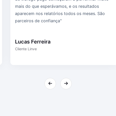
mais do que esperávamos, e os resultados
aparecem nos relatórios todos os meses. São
parceiros de confiança"
Lucas Ferreira
Cliente Linve