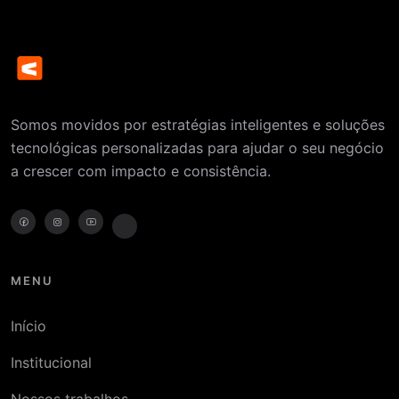
Somos movidos por estratégias inteligentes e soluções
tecnológicas personalizadas para ajudar o seu negócio
a crescer com impacto e consistência.
MENU
Início
Institucional
Nossos trabalhos