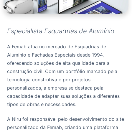
Especialista Esquadrias de Alumínio
A Femab atua no mercado de Esquadrias de
Alumínio e Fachadas Especiais desde 1994,
oferecendo soluções de alta qualidade para a
construção civil. Com um portfólio marcado pela
tecnologia construtiva e por projetos
personalizados, a empresa se destaca pela
capacidade de adaptar suas soluções a diferentes
tipos de obras e necessidades.
A Niru foi responsável pelo desenvolvimento do site
personalizado da Femab, criando uma plataforma