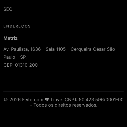
SEO
ENDEREÇOS
Matriz
Av. Paulista, 1636 - Sala 1105 - Cerqueira César São
Paulo - SP,
CEP: 01310-200
© 2026 Feito com 🧡 Linve. CNPJ: 50.423.596/0001-00
- Todos os direitos reservados.